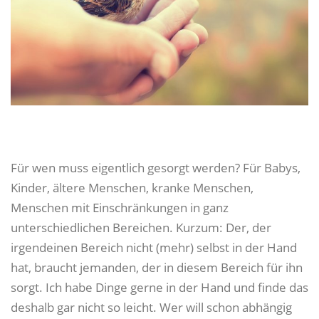
Für wen muss eigentlich gesorgt werden? Für Babys,
Kinder, ältere Menschen, kranke Menschen,
Menschen mit Einschränkungen in ganz
unterschiedlichen Bereichen. Kurzum: Der, der
irgendeinen Bereich nicht (mehr) selbst in der Hand
hat, braucht jemanden, der in diesem Bereich für ihn
sorgt. Ich habe Dinge gerne in der Hand und finde das
deshalb gar nicht so leicht. Wer will schon abhängig