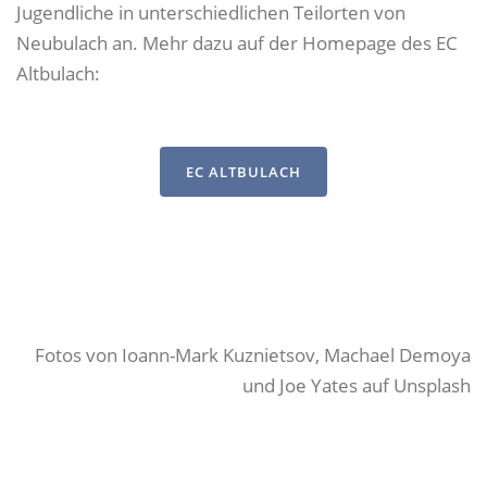
Jugendliche in unterschiedlichen Teilorten von
Neubulach an. Mehr dazu auf der Homepage des EC
Altbulach:
EC ALTBULACH
Fotos von Ioann-Mark Kuznietsov, Machael Demoya
und Joe Yates auf Unsplash