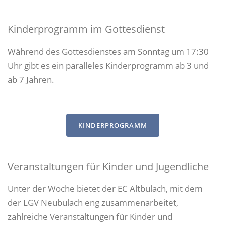
Kinderprogramm im Gottesdienst
Während des Gottesdienstes am Sonntag um 17:30
Uhr gibt es ein paralleles Kinderprogramm ab 3 und
ab 7 Jahren.
KINDERPROGRAMM
Veranstaltungen für Kinder und Jugendliche
Unter der Woche bietet der EC Altbulach, mit dem
der LGV Neubulach eng zusammenarbeitet,
zahlreiche Veranstaltungen für Kinder und