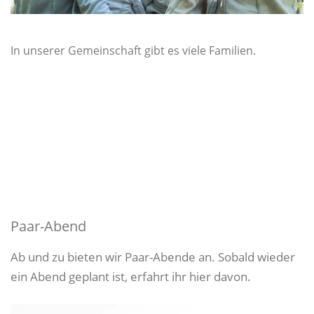
In unserer Gemeinschaft gibt es viele Familien.
Paar-Abend
Ab und zu bieten wir Paar-Abende an. Sobald wieder
ein Abend geplant ist, erfahrt ihr hier davon.