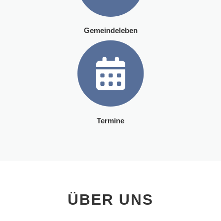
Gemeindeleben
Termine
ÜBER UNS