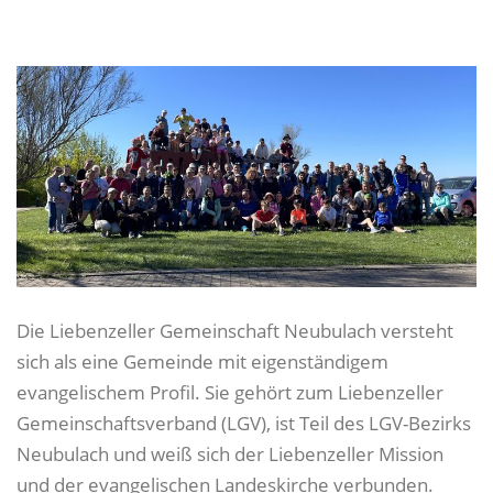
Die Liebenzeller Gemeinschaft Neubulach versteht
sich als eine Gemeinde mit eigenständigem
evangelischem Profil. Sie gehört zum Liebenzeller
Gemeinschaftsverband (LGV), ist Teil des LGV-Bezirks
Neubulach und weiß sich der Liebenzeller Mission
und der evangelischen Landeskirche verbunden.