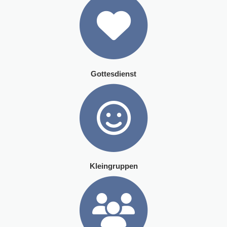
Gottesdienst
Kleingruppen