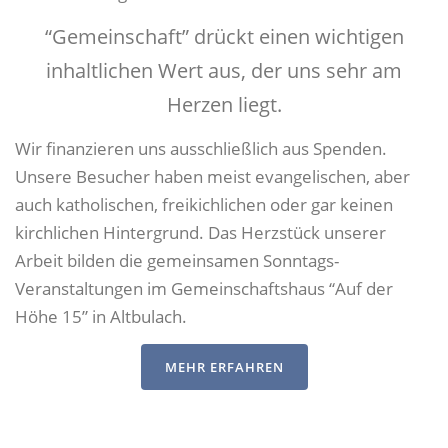
“Gemeinschaft” drückt einen wichtigen
inhaltlichen Wert aus, der uns sehr am
Herzen liegt.
Wir finanzieren uns ausschließlich aus Spenden.
Unsere Besucher haben meist evangelischen, aber
auch katholischen, freikichlichen oder gar keinen
kirchlichen Hintergrund. Das Herzstück unserer
Arbeit bilden die gemeinsamen Sonntags-
Veranstaltungen im Gemeinschaftshaus “Auf der
Höhe 15” in Altbulach.
MEHR ERFAHREN