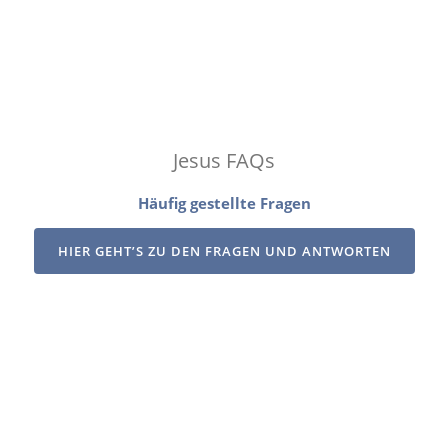
Jesus FAQs
Häufig gestellte Fragen
HIER GEHT’S ZU DEN FRAGEN UND ANTWORTEN