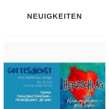
NEUIGKEITEN