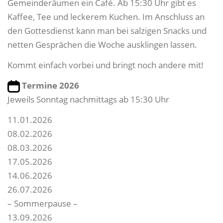
Gemeinderäumen ein Café. Ab 15:30 Uhr gibt es
Kaffee, Tee und leckerem Kuchen. Im Anschluss an
den Gottesdienst kann man bei salzigen Snacks und
netten Gesprächen die Woche ausklingen lassen.
Kommt einfach vorbei und bringt noch andere mit!
Termine 2026
Jeweils Sonntag nachmittags ab 15:30 Uhr
11.01.2026
08.02.2026
08.03.2026
17.05.2026
14.06.2026
26.07.2026
– Sommerpause –
13.09.2026