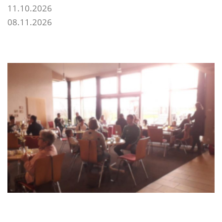
11.10.2026
08.11.2026