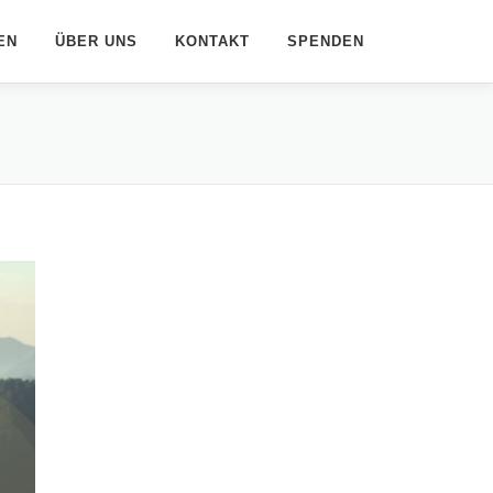
EN
ÜBER UNS
KONTAKT
SPENDEN