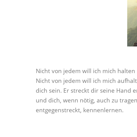
Nicht von jedem will ich mich halten
Nicht von jedem will ich mich aufhalte
dich sein. Er streckt dir seine Han
und dich, wenn nötig, auch zu trage
entgegenstreckt, kennenlernen.