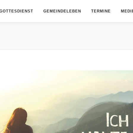
GOTTESDIENST
GEMEINDELEBEN
TERMINE
MEDI