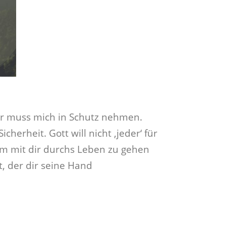
der muss mich in Schutz nehmen.
cherheit. Gott will nicht ‚jeder‘ für
um mit dir durchs Leben zu gehen
, der dir seine Hand