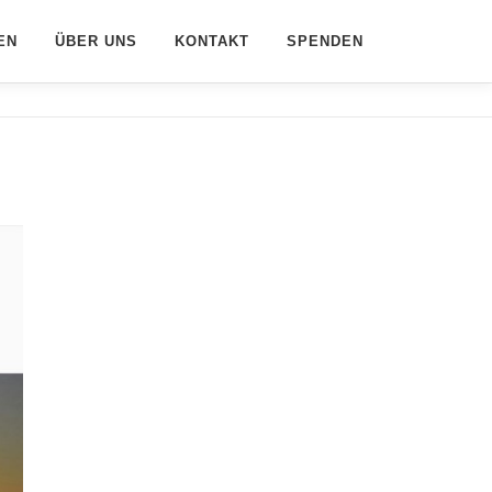
EN
ÜBER UNS
KONTAKT
SPENDEN