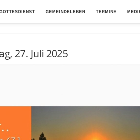
GOTTESDIENST
GEMEINDELEBEN
TERMINE
MEDI
g, 27. Juli 2025