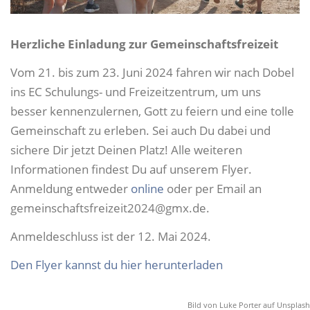
Herzliche Einladung zur Gemeinschaftsfreizeit
Vom 21. bis zum 23. Juni 2024 fahren wir nach Dobel
ins EC Schulungs- und Freizeitzentrum, um uns
besser kennenzulernen, Gott zu feiern und eine tolle
Gemeinschaft zu erleben. Sei auch Du dabei und
sichere Dir jetzt Deinen Platz! Alle weiteren
Informationen findest Du auf unserem Flyer.
Anmeldung entweder
online
oder per Email an
gemeinschaftsfreizeit2024@gmx.de.
Anmeldeschluss ist der 12. Mai 2024.
Den Flyer kannst du hier herunterladen
Bild von Luke Porter auf Unsplash